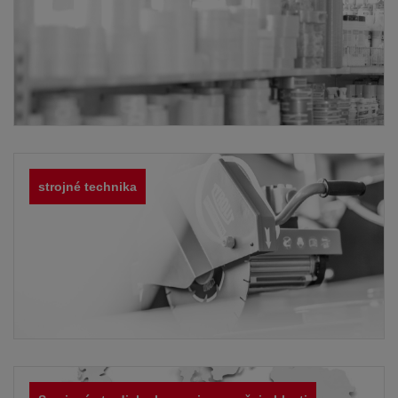
strojné technika