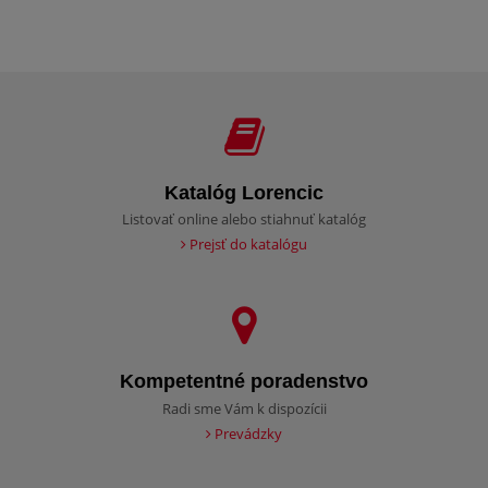
Katalóg Lorencic
Listovať online alebo stiahnuť katalóg
Prejsť do katalógu
Kompetentné poradenstvo
Radi sme Vám k dispozícii
Prevádzky