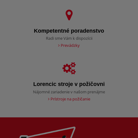
Kompetentné poradenstvo
Radi sme Vám k dispozícii
Prevádzky
Lorencic stroje v požičovni
Nájomné zariadenie v našom prenájme
Prístroje na požičanie