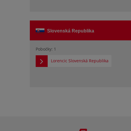
Slovenská Republika
Pobočky: 1
Lorencic Slovenská Republika