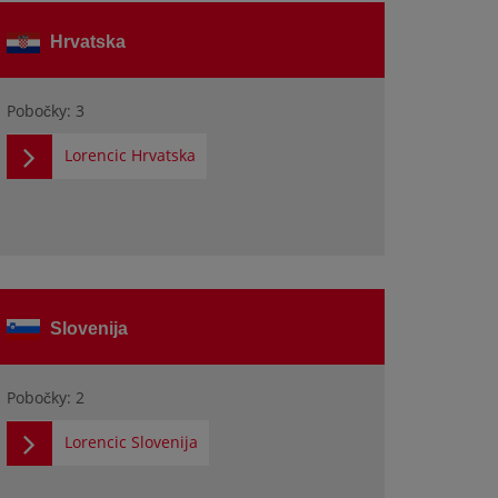
Hrvatska
Pobočky: 3
Lorencic Hrvatska
Slovenija
Pobočky: 2
Lorencic Slovenija