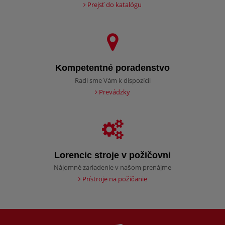
Prejsť do katalógu
Kompetentné poradenstvo
Radi sme Vám k dispozícii
Prevádzky
Lorencic stroje v požičovni
Nájomné zariadenie v našom prenájme
Prístroje na požičanie