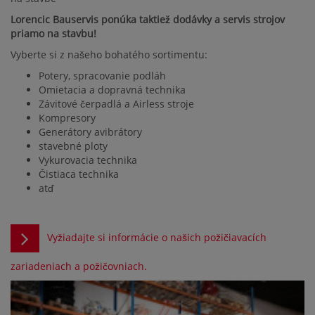
Lorencic Bauservis ponúka taktiež dodávky a servis strojov
priamo na stavbu!
Vyberte si z našeho bohatého sortimentu:
Potery, spracovanie podláh
Omietacia a dopravná technika
Závitové čerpadlá a Airless stroje
Kompresory
Generátory avibrátory
stavebné ploty
Vykurovacia technika
Čistiaca technika
atď
Vyžiadajte si informácie o našich požičiavacích
zariadeniach a požičovniach.