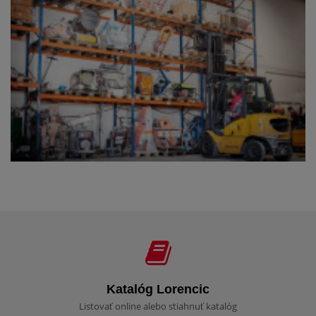
Katalóg Lorencic
Listovať online alebo stiahnuť katalóg