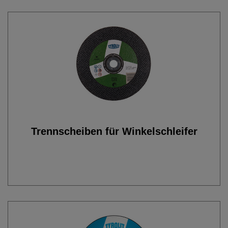
Trennscheiben für Winkelschleifer