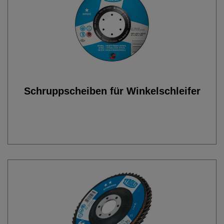
Schruppscheiben für Winkelschleifer