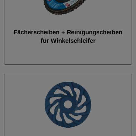
Fächerscheiben + Reinigungscheiben
für Winkelschleifer