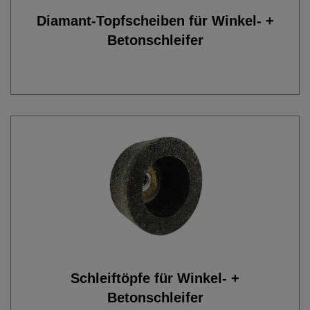
Diamant-Topfscheiben für Winkel- +
Betonschleifer
Schleiftöpfe für Winkel- +
Betonschleifer