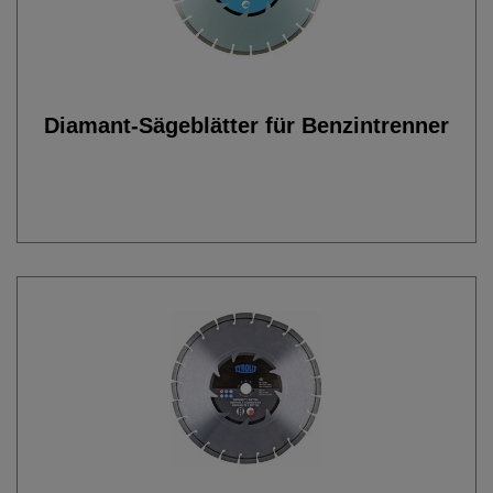
Diamant-Sägeblätter für Benzintrenner