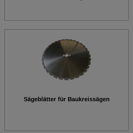
Sägeblätter für Baukreissägen