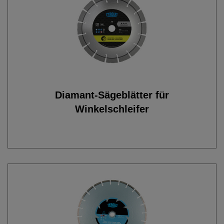
Diamant-Sägeblätter für
Winkelschleifer