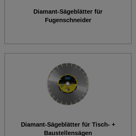
Diamant-Sägeblätter für
Fugenschneider
Diamant-Sägeblätter für Tisch- +
Baustellensägen