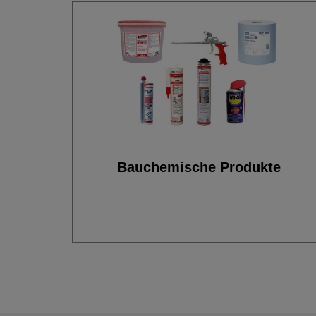
Bauchemische Produkte