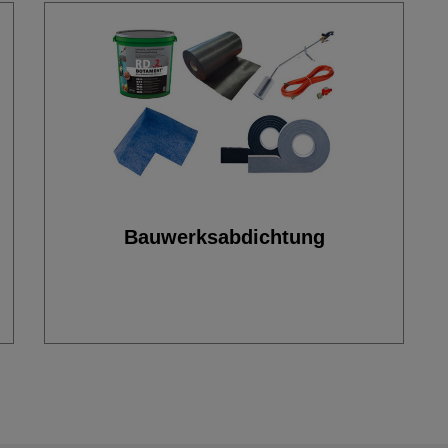
Bauwerksabdichtung