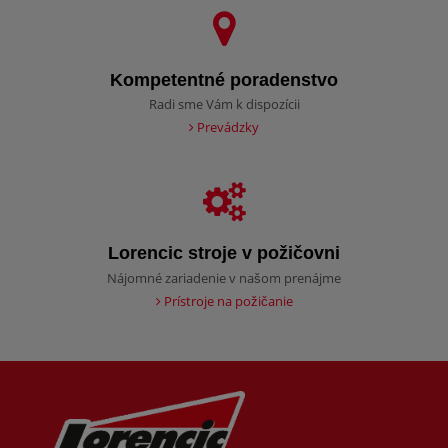
Kompetentné poradenstvo
Radi sme Vám k dispozícii
Prevádzky
Lorencic stroje v požičovni
Nájomné zariadenie v našom prenájme
Prístroje na požičanie