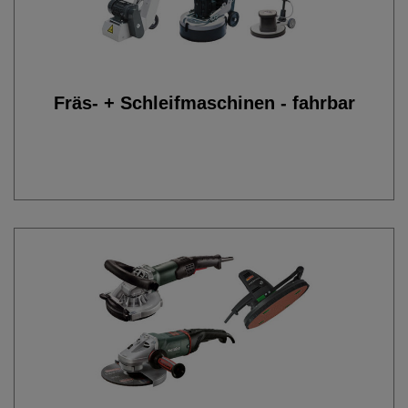
Fräs- + Schleifmaschinen - fahrbar