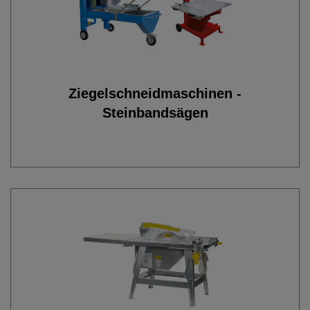
Ziegelschneidmaschinen -
Steinbandsägen