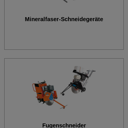
Mineralfaser-Schneidegeräte
Fugenschneider