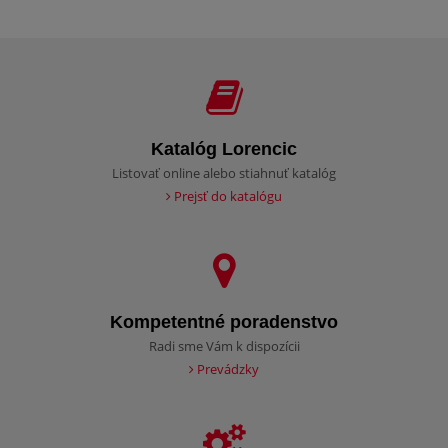
Katalóg Lorencic
Listovať online alebo stiahnuť katalóg
Prejsť do katalógu
Kompetentné poradenstvo
Radi sme Vám k dispozícii
Prevádzky