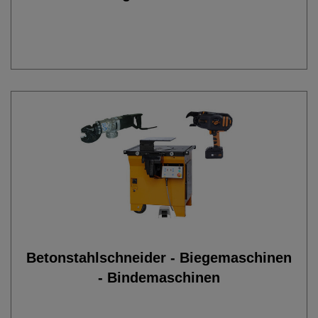
Betonstahlschneider - Biegemaschinen
- Bindemaschinen