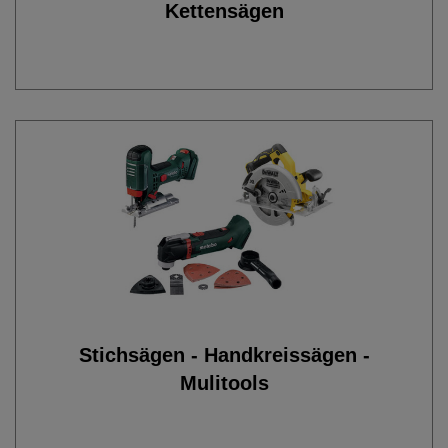
Kettensägen
Stichsägen - Handkreissägen -
Mulitools