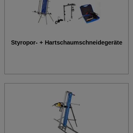
Styropor- + Hartschaumschneidegeräte