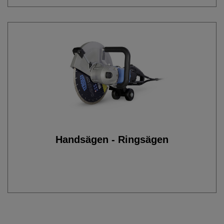
Handsägen - Ringsägen