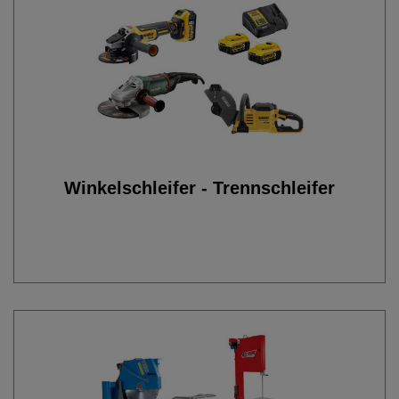
Winkelschleifer - Trennschleifer