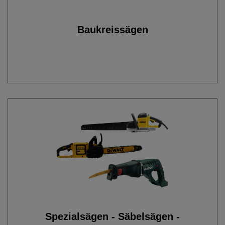
Baukreissägen
Spezialsägen - Säbelsägen -