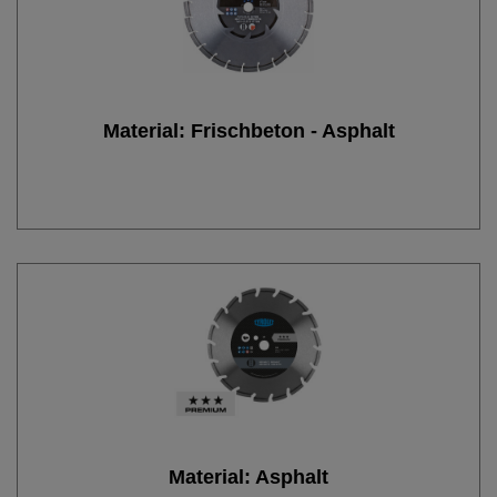
Material: Frischbeton - Asphalt
Material: Asphalt