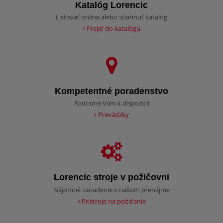
Katalóg Lorencic
Listovať online alebo stiahnuť katalóg
Prejsť do katalógu
Kompetentné poradenstvo
Radi sme Vám k dispozícii
Prevádzky
Lorencic stroje v požičovni
Nájomné zariadenie v našom prenájme
Prístroje na požičanie