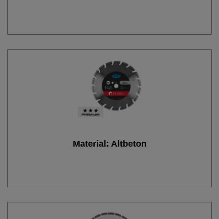
Material: Altbeton