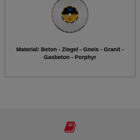
Material: Beton - Ziegel - Gneis - Granit -
Gasbeton - Porphyr