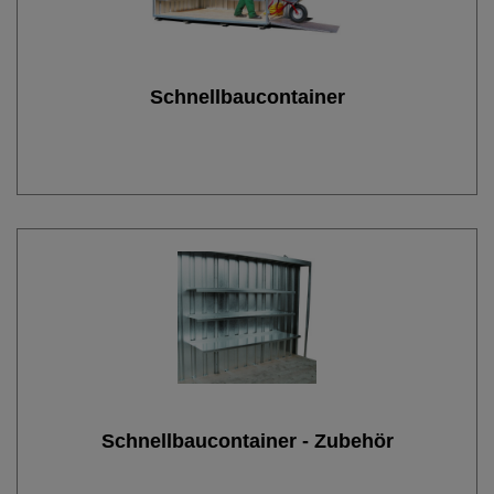
Schnellbaucontainer
Schnellbaucontainer - Zubehör