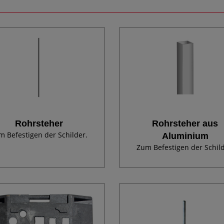
Rohrsteher
Rohrsteher aus
m Befestigen der Schilder.
Aluminium
Zum Befestigen der Schild