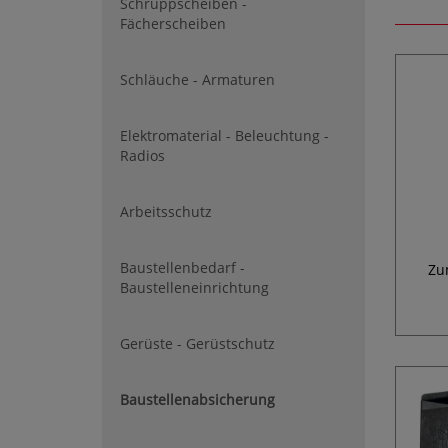
Schruppscheiben -
Fächerscheiben
Schläuche - Armaturen
Elektromaterial - Beleuchtung -
Radios
Arbeitsschutz
Baustellenbedarf -
Zu
Baustelleneinrichtung
Gerüste - Gerüstschutz
Baustellenabsicherung