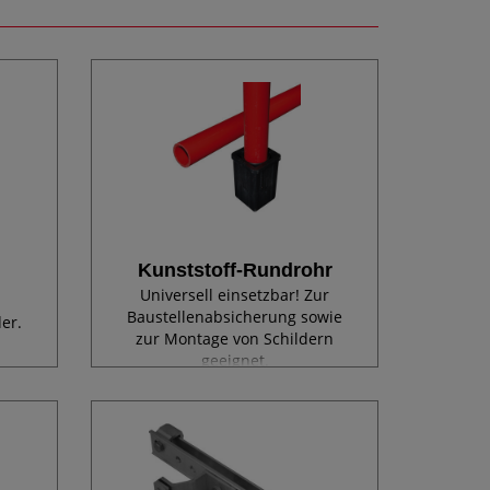
Kunststoff-Rundrohr
Universell einsetzbar! Zur
Baustellenabsicherung sowie
er.
zur Montage von Schildern
geeignet.