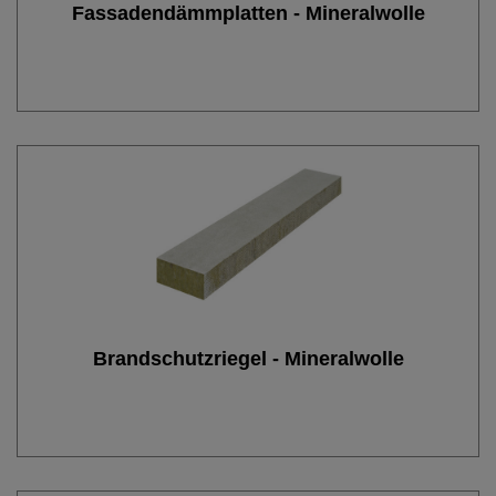
Fassadendämmplatten - Mineralwolle
Brandschutzriegel - Mineralwolle