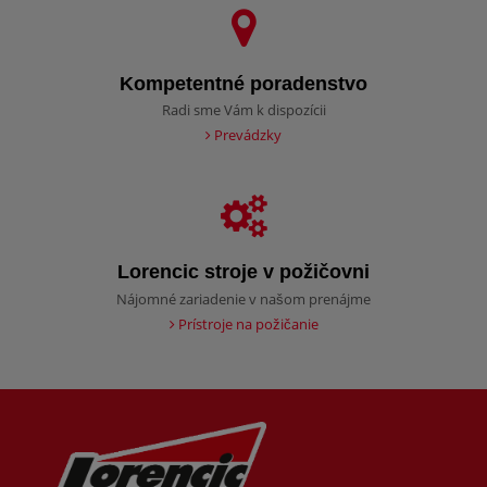
Kompetentné poradenstvo
Radi sme Vám k dispozícii
Prevádzky
Lorencic stroje v požičovni
Nájomné zariadenie v našom prenájme
Prístroje na požičanie