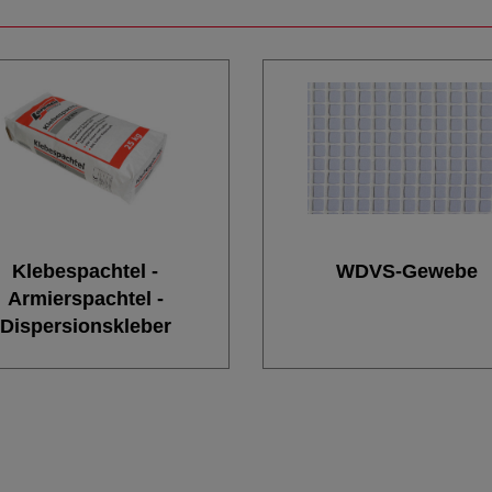
Klebespachtel -
WDVS-Gewebe
Armierspachtel -
Dispersionskleber