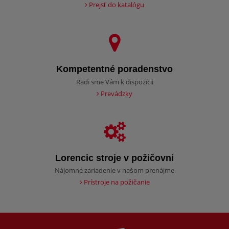
Prejsť do katalógu
Kompetentné poradenstvo
Radi sme Vám k dispozícii
Prevádzky
Lorencic stroje v požičovni
Nájomné zariadenie v našom prenájme
Prístroje na požičanie