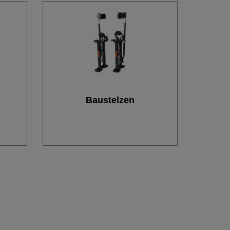
Baustelzen