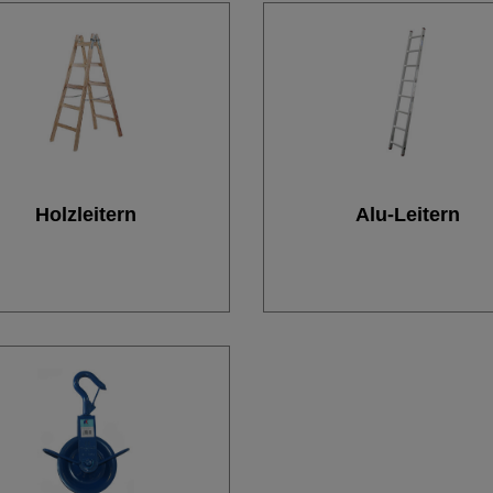
Holzleitern
Alu-Leitern