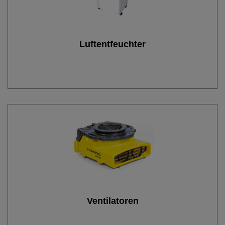
Luftentfeuchter
Ventilatoren