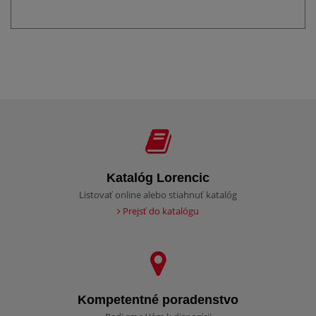
Katalóg Lorencic
Listovať online alebo stiahnuť katalóg
Prejsť do katalógu
Kompetentné poradenstvo