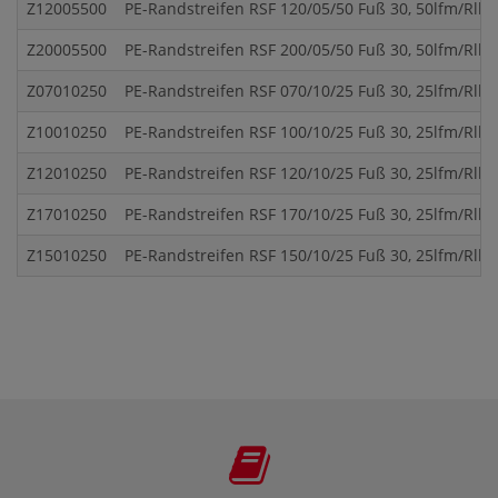
Z12005500
PE-Randstreifen RSF 120/05/50 Fuß 30, 50lfm/Rll, 8
Z20005500
PE-Randstreifen RSF 200/05/50 Fuß 30, 50lfm/Rll, 5
Z07010250
PE-Randstreifen RSF 070/10/25 Fuß 30, 25lfm/Rll, 
Z10010250
PE-Randstreifen RSF 100/10/25 Fuß 30, 25lfm/Rll, 8
Z12010250
PE-Randstreifen RSF 120/10/25 Fuß 30, 25lfm/Rll, 8
Z17010250
PE-Randstreifen RSF 170/10/25 Fuß 30, 25lfm/Rll, 6
Z15010250
PE-Randstreifen RSF 150/10/25 Fuß 30, 25lfm/Rll, 6