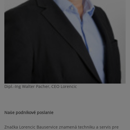
Dipl.-Ing Walter Pacher, CEO Lorencic
Naše podnikové poslanie
Značka Lorencic Bauservice znamená techniku a servis pre