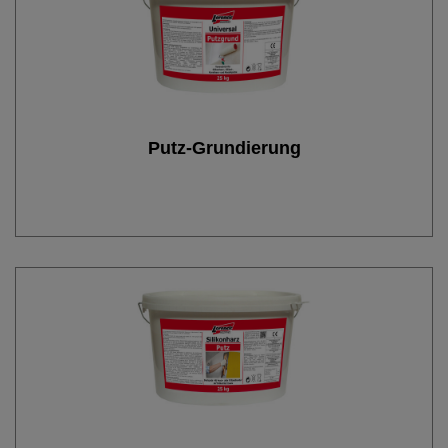
Putz-Grundierung