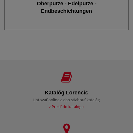
Oberputze - Edelputze -
Endbeschichtungen
Katalóg Lorencic
Listovať online alebo stiahnuť katalóg
Prejsť do katalógu