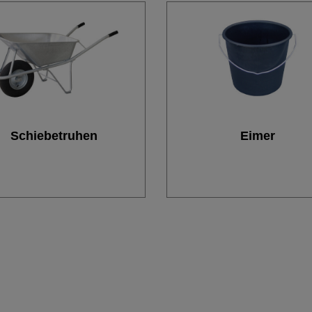
Schiebetruhen
Eimer