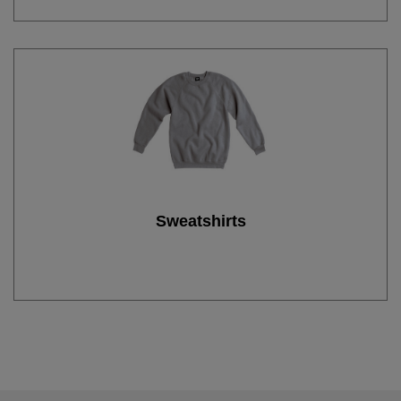
Sweatshirts