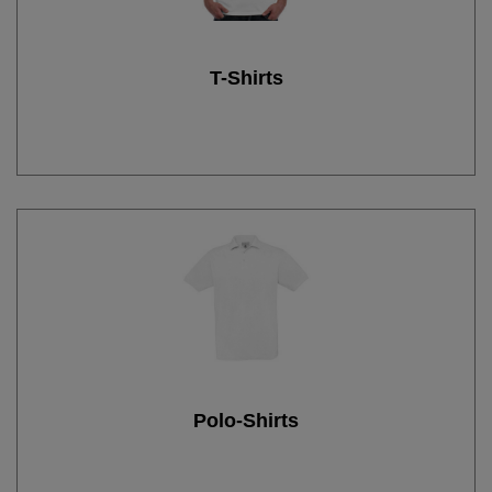
T-Shirts
Polo-Shirts