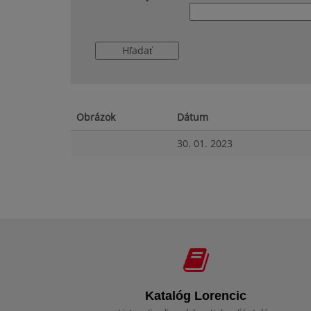
Obrázok
Dátum
30. 01. 2023
Katalóg Lorencic